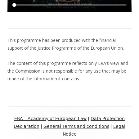
This programme has been produced with the financial
support of the Justice Programme of the European Union.
The content of this programme reflects only ERA’s view and
the Commission is not responsible for any use that may be
made of the information it contains.
Footer
ERA – Academy of European Law
|
Data Protection
Inhalt
Declaration
|
General Terms and conditions
|
Legal
Notice