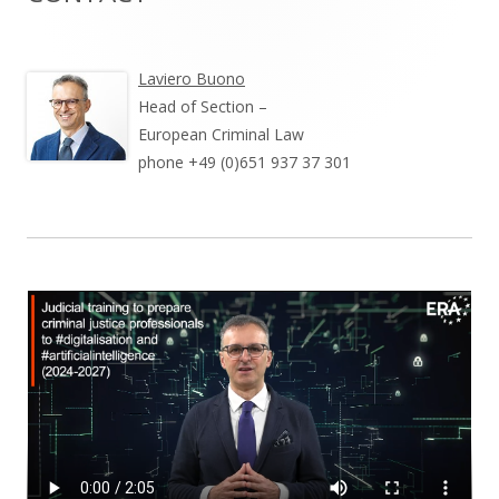
Seitenleiste
Laviero Buono
Head of Section –
European Criminal Law
phone +49 (0)651 937 37 301